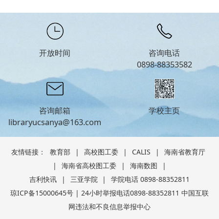
开放时间
咨询电话
0898-88353582
咨询邮箱
学校主页
libraryucsanya@163.com
友情链接：
教育部
|
高校图工委
|
CALIS
|
海南省教育厅
|
海南省高校图工委
|
海南数图
|
吉利快讯
|
三亚学院
|
学院电话 0898-88352811
琼ICP备15000645号 | 24小时举报电话0898-88352811 中国互联
网违法和不良信息举报中心