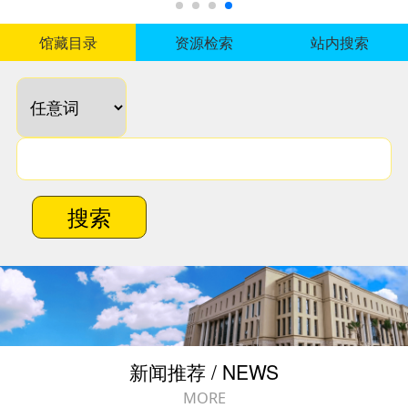
馆藏目录
资源检索
站内搜索
搜索
新闻推荐 / NEWS
MORE