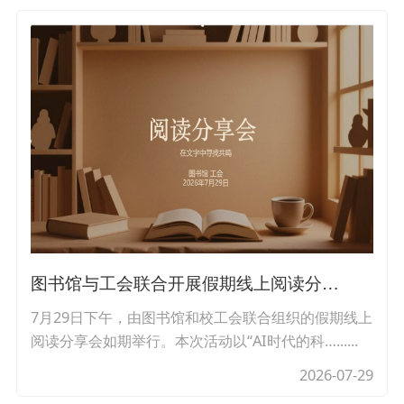
图书馆与工会联合开展假期线上阅读分…
7月29日下午，由图书馆和校工会联合组织的假期线上
阅读分享会如期举行。本次活动以“AI时代的科…......
2026-07-29