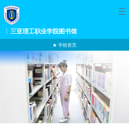
三亚理工职业学院图书馆
★ 学校首页