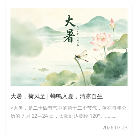
大暑，荷风至 | 蝉鸣入夏，清凉自生…
>大暑，是二十四节气中的第十二个节气，落在每年公
历的 7 月 22—24 日，太阳到达黄经 120°。…......
2026-07-23