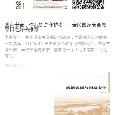
国家安全，你我皆是守护者 -----全民国家安全教
育日之好书推荐
国家安全，并非遥不可及的宏大叙事，而是融入日常的每
一次选择。4月15日全民国家安全教育日提醒我们：国泰方
能民安，而维护这份安宁，需要每一个人心中有数、行之
有矩。…
2026-04-15