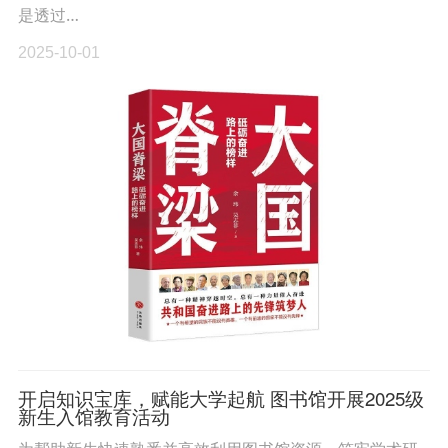
是透过…
2025-10-01
开启知识宝库，赋能大学起航 图书馆开展2025级
新生入馆教育活动